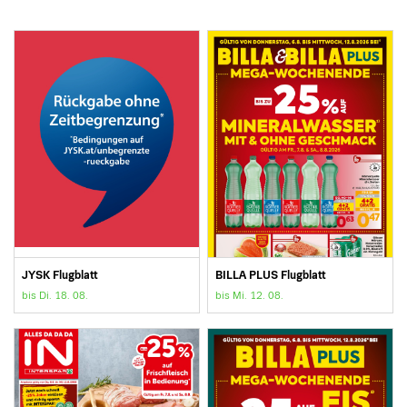
JYSK Flugblatt
BILLA PLUS Flugblatt
bis Di. 18. 08.
bis Mi. 12. 08.