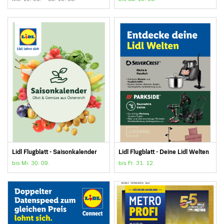
Lidl Flugblatt - Saisonkalender
Lidl Flugblatt - Deine Lidl Welten
bis Mi. 30. 09.
bis Fr. 31. 12.