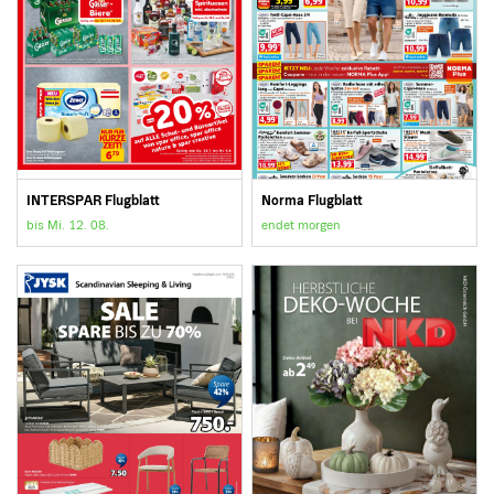
INTERSPAR Flugblatt
Norma Flugblatt
bis Mi. 12. 08.
endet morgen