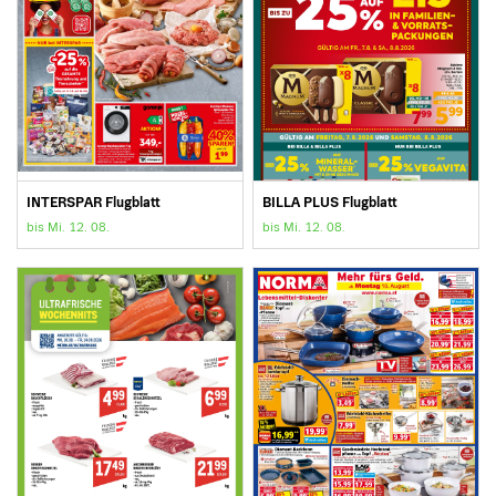
INTERSPAR Flugblatt
BILLA PLUS Flugblatt
bis Mi. 12. 08.
bis Mi. 12. 08.