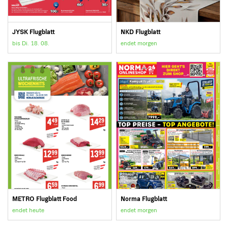
JYSK Flugblatt
NKD Flugblatt
bis Di. 18. 08.
endet morgen
METRO Flugblatt Food
Norma Flugblatt
endet heute
endet morgen