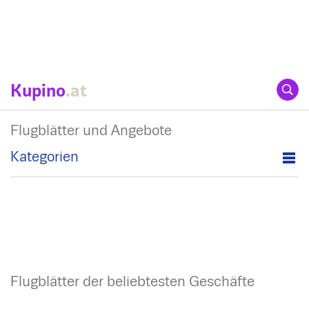
Kupino
.at
Flugblätter und Angebote
Kategorien
Flugblätter der beliebtesten Geschäfte