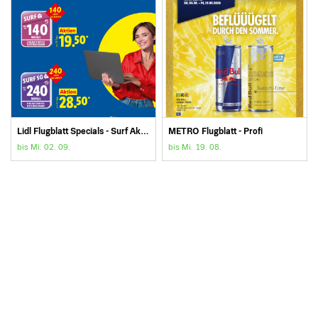
Lidl Flugblatt Specials - Surf Aktion
METRO Flugblatt - Profi
bis Mi. 02. 09.
bis Mi. 19. 08.