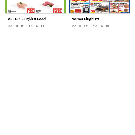
METRO Flugblatt Food
Norma Flugblatt
Mo. 10. 08. – Fr. 14. 08.
Mo. 10. 08. – So. 16. 08.