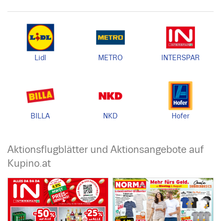
Lidl
METRO
INTERSPAR
BILLA
NKD
Hofer
Aktionsflugblätter und Aktionsangebote auf
Kupino.at