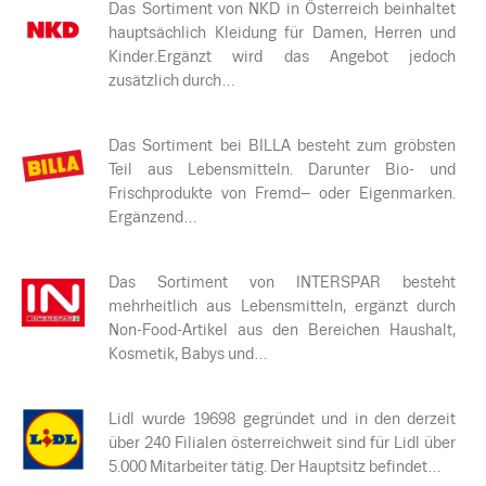
Das Sortiment von NKD in Österreich beinhaltet
hauptsächlich Kleidung für Damen, Herren und
Kinder.Ergänzt wird das Angebot jedoch
zusätzlich durch…
Das Sortiment bei BILLA besteht zum gröbsten
Teil aus Lebensmitteln. Darunter Bio- und
Frischprodukte von Fremd– oder Eigenmarken.
Ergänzend…
Das Sortiment von INTERSPAR besteht
mehrheitlich aus Lebensmitteln, ergänzt durch
Non-Food-Artikel aus den Bereichen Haushalt,
Kosmetik, Babys und…
Lidl wurde 19698 gegründet und in den derzeit
über 240 Filialen österreichweit sind für Lidl über
5.000 Mitarbeiter tätig. Der Hauptsitz befindet…