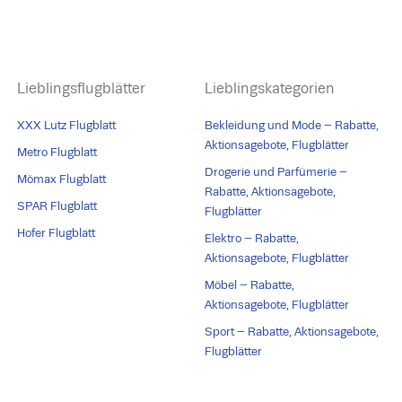
Lieblingsflugblätter
Lieblingskategorien
XXX Lutz Flugblatt
Bekleidung und Mode – Rabatte,
Aktionsagebote, Flugblätter
Metro Flugblatt
Drogerie und Parfümerie –
Mömax Flugblatt
Rabatte, Aktionsagebote,
SPAR Flugblatt
Flugblätter
Hofer Flugblatt
Elektro – Rabatte,
Aktionsagebote, Flugblätter
Möbel – Rabatte,
Aktionsagebote, Flugblätter
Sport – Rabatte, Aktionsagebote,
Flugblätter