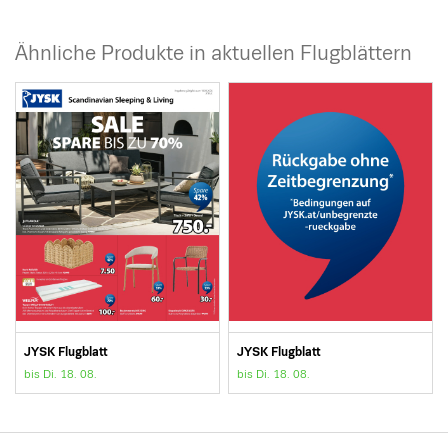
Ähnliche Produkte in aktuellen Flugblättern
JYSK Flugblatt
JYSK Flugblatt
bis Di. 18. 08.
bis Di. 18. 08.