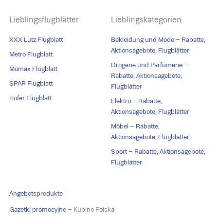
Lieblingsflugblätter
Lieblingskategorien
XXX Lutz Flugblatt
Bekleidung und Mode – Rabatte,
Aktionsagebote, Flugblätter
Metro Flugblatt
Drogerie und Parfümerie –
Mömax Flugblatt
Rabatte, Aktionsagebote,
SPAR Flugblatt
Flugblätter
Hofer Flugblatt
Elektro – Rabatte,
Aktionsagebote, Flugblätter
Möbel – Rabatte,
Aktionsagebote, Flugblätter
Sport – Rabatte, Aktionsagebote,
Flugblätter
Angebotsprodukte
Gazetki promocyjne
– Kupino Polska