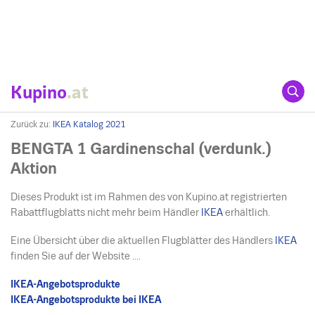
Kupino
.at
Zurück zu:
IKEA Katalog 2021
BENGTA 1 Gardinenschal (verdunk.)
Aktion
Dieses Produkt ist im Rahmen des von Kupino.at registrierten
Rabattflugblatts nicht mehr beim Händler
IKEA
erhältlich.
Eine Übersicht über die aktuellen Flugblätter des Händlers
IKEA
finden Sie auf der Website ....
IKEA-Angebotsprodukte
IKEA-Angebotsprodukte bei IKEA