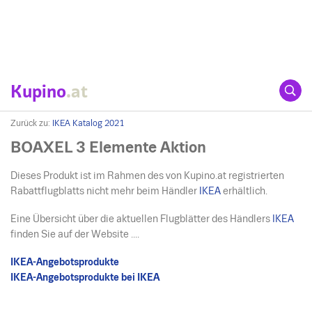
Kupino
.at
Zurück zu:
IKEA Katalog 2021
BOAXEL 3 Elemente Aktion
Dieses Produkt ist im Rahmen des von Kupino.at registrierten
Rabattflugblatts nicht mehr beim Händler
IKEA
erhältlich.
Eine Übersicht über die aktuellen Flugblätter des Händlers
IKEA
finden Sie auf der Website ....
IKEA-Angebotsprodukte
IKEA-Angebotsprodukte bei IKEA