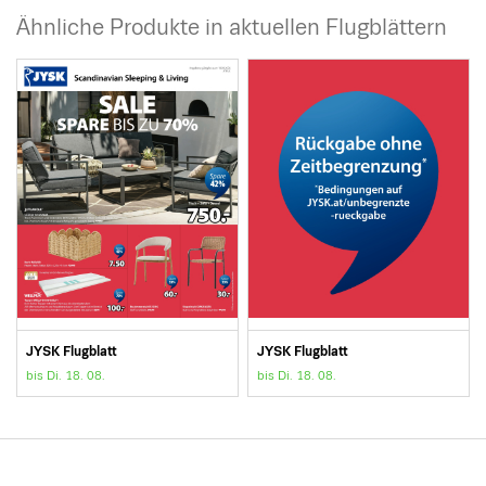
Ähnliche Produkte in aktuellen Flugblättern
JYSK Flugblatt
JYSK Flugblatt
bis Di. 18. 08.
bis Di. 18. 08.