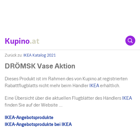
Kupino
.at
Zurück zu:
IKEA Katalog 2021
DRÖMSK Vase Aktion
Dieses Produkt ist im Rahmen des von Kupino.at registrierten
Rabattflugblatts nicht mehr beim Händler
IKEA
erhältlich.
Eine Übersicht über die aktuellen Flugblätter des Händlers
IKEA
finden Sie auf der Website ....
IKEA-Angebotsprodukte
IKEA-Angebotsprodukte bei IKEA