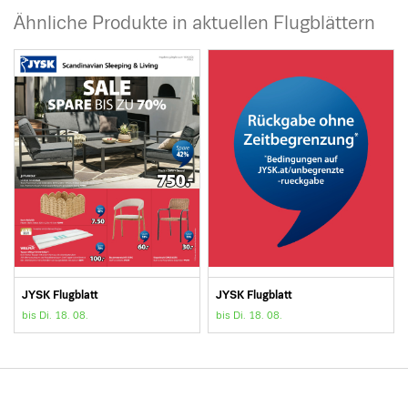
Ähnliche Produkte in aktuellen Flugblättern
JYSK Flugblatt
JYSK Flugblatt
bis Di. 18. 08.
bis Di. 18. 08.