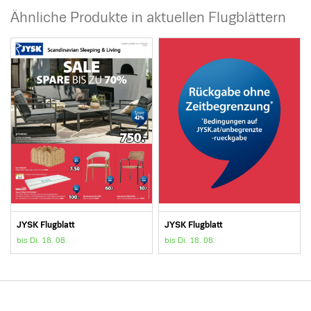
Ähnliche Produkte in aktuellen Flugblättern
JYSK Flugblatt
JYSK Flugblatt
bis Di. 18. 08.
bis Di. 18. 08.