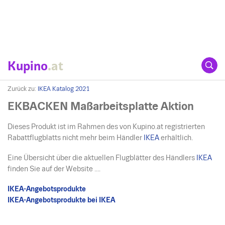
Kupino
.at
Zurück zu:
IKEA Katalog 2021
EKBACKEN Maßarbeitsplatte Aktion
Dieses Produkt ist im Rahmen des von Kupino.at registrierten
Rabattflugblatts nicht mehr beim Händler
IKEA
erhältlich.
Eine Übersicht über die aktuellen Flugblätter des Händlers
IKEA
finden Sie auf der Website ....
IKEA-Angebotsprodukte
IKEA-Angebotsprodukte bei IKEA