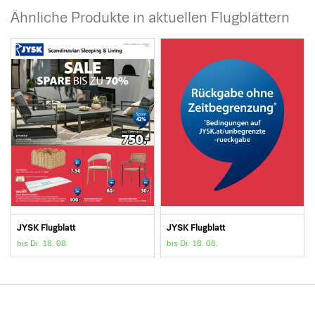
Ähnliche Produkte in aktuellen Flugblättern
JYSK Flugblatt
JYSK Flugblatt
bis Di. 18. 08.
bis Di. 18. 08.