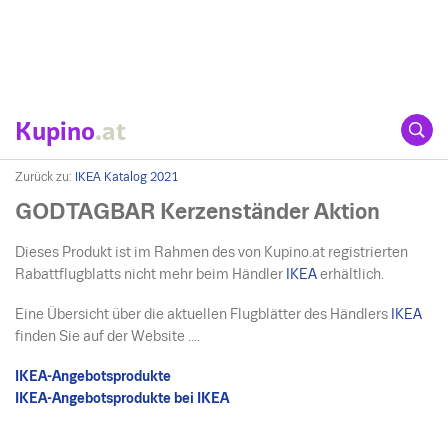
Kupino
.at
Zurück zu:
IKEA Katalog 2021
GODTAGBAR Kerzenständer Aktion
Dieses Produkt ist im Rahmen des von Kupino.at registrierten
Rabattflugblatts nicht mehr beim Händler
IKEA
erhältlich.
Eine Übersicht über die aktuellen Flugblätter des Händlers
IKEA
finden Sie auf der Website ....
IKEA-Angebotsprodukte
IKEA-Angebotsprodukte bei IKEA