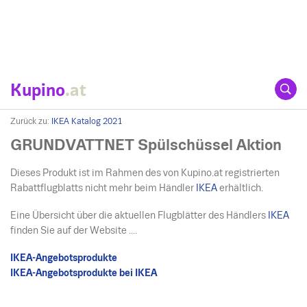
Kupino
.at
Zurück zu:
IKEA Katalog 2021
GRUNDVATTNET Spülschüssel Aktion
Dieses Produkt ist im Rahmen des von Kupino.at registrierten
Rabattflugblatts nicht mehr beim Händler
IKEA
erhältlich.
Eine Übersicht über die aktuellen Flugblätter des Händlers
IKEA
finden Sie auf der Website ....
IKEA-Angebotsprodukte
IKEA-Angebotsprodukte bei IKEA