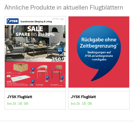
Ähnliche Produkte in aktuellen Flugblättern
JYSK Flugblatt
JYSK Flugblatt
bis Di. 18. 08.
bis Di. 18. 08.