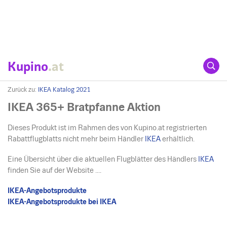
Kupino
.at
Zurück zu:
IKEA Katalog 2021
IKEA 365+ Bratpfanne Aktion
Dieses Produkt ist im Rahmen des von Kupino.at registrierten
Rabattflugblatts nicht mehr beim Händler
IKEA
erhältlich.
Eine Übersicht über die aktuellen Flugblätter des Händlers
IKEA
finden Sie auf der Website ....
IKEA-Angebotsprodukte
IKEA-Angebotsprodukte bei IKEA