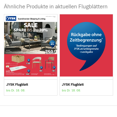
Ähnliche Produkte in aktuellen Flugblättern
JYSK Flugblatt
JYSK Flugblatt
bis Di. 18. 08.
bis Di. 18. 08.