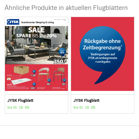
Ähnliche Produkte in aktuellen Flugblättern
JYSK Flugblatt
JYSK Flugblatt
bis Di. 18. 08.
bis Di. 18. 08.