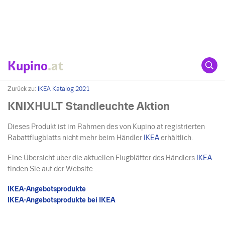
Kupino
.at
Zurück zu:
IKEA Katalog 2021
KNIXHULT Standleuchte Aktion
Dieses Produkt ist im Rahmen des von Kupino.at registrierten
Rabattflugblatts nicht mehr beim Händler
IKEA
erhältlich.
Eine Übersicht über die aktuellen Flugblätter des Händlers
IKEA
finden Sie auf der Website ....
IKEA-Angebotsprodukte
IKEA-Angebotsprodukte bei IKEA