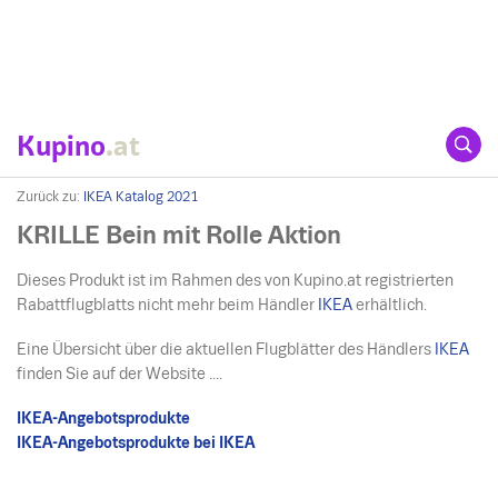
Kupino
.at
Zurück zu:
IKEA Katalog 2021
KRILLE Bein mit Rolle Aktion
Dieses Produkt ist im Rahmen des von Kupino.at registrierten
Rabattflugblatts nicht mehr beim Händler
IKEA
erhältlich.
Eine Übersicht über die aktuellen Flugblätter des Händlers
IKEA
finden Sie auf der Website ....
IKEA-Angebotsprodukte
IKEA-Angebotsprodukte bei IKEA