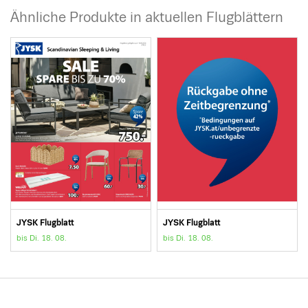
Ähnliche Produkte in aktuellen Flugblättern
JYSK Flugblatt
JYSK Flugblatt
bis Di. 18. 08.
bis Di. 18. 08.