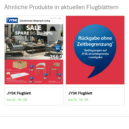
Ähnliche Produkte in aktuellen Flugblättern
JYSK Flugblatt
JYSK Flugblatt
bis Di. 18. 08.
bis Di. 18. 08.