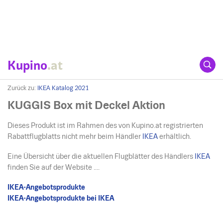
Kupino
.at
Zurück zu:
IKEA Katalog 2021
KUGGIS Box mit Deckel Aktion
Dieses Produkt ist im Rahmen des von Kupino.at registrierten
Rabattflugblatts nicht mehr beim Händler
IKEA
erhältlich.
Eine Übersicht über die aktuellen Flugblätter des Händlers
IKEA
finden Sie auf der Website ....
IKEA-Angebotsprodukte
IKEA-Angebotsprodukte bei IKEA