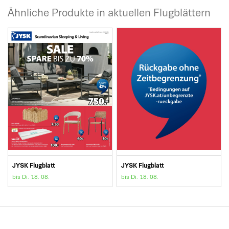
Ähnliche Produkte in aktuellen Flugblättern
JYSK Flugblatt
JYSK Flugblatt
bis Di. 18. 08.
bis Di. 18. 08.