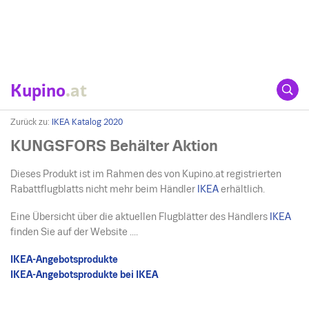
Kupino
.at
Zurück zu:
IKEA Katalog 2020
KUNGSFORS Behälter Aktion
Dieses Produkt ist im Rahmen des von Kupino.at registrierten
Rabattflugblatts nicht mehr beim Händler
IKEA
erhältlich.
Eine Übersicht über die aktuellen Flugblätter des Händlers
IKEA
finden Sie auf der Website ....
IKEA-Angebotsprodukte
IKEA-Angebotsprodukte bei IKEA