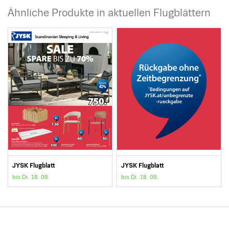
Ähnliche Produkte in aktuellen Flugblättern
JYSK Flugblatt
JYSK Flugblatt
bis Di. 18. 08.
bis Di. 18. 08.