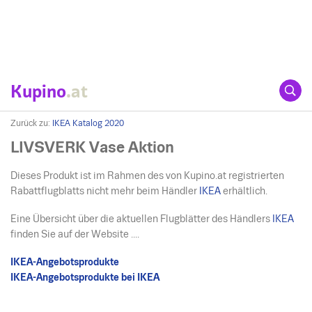
Kupino
.at
Zurück zu:
IKEA Katalog 2020
LIVSVERK Vase Aktion
Dieses Produkt ist im Rahmen des von Kupino.at registrierten
Rabattflugblatts nicht mehr beim Händler
IKEA
erhältlich.
Eine Übersicht über die aktuellen Flugblätter des Händlers
IKEA
finden Sie auf der Website ....
IKEA-Angebotsprodukte
IKEA-Angebotsprodukte bei IKEA