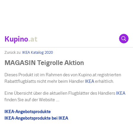
Kupino
.at
Zurück zu:
IKEA Katalog 2020
MAGASIN Teigrolle Aktion
Dieses Produkt ist im Rahmen des von Kupino.at registrierten
Rabattflugblatts nicht mehr beim Händler
IKEA
erhältlich.
Eine Übersicht über die aktuellen Flugblätter des Händlers
IKEA
finden Sie auf der Website ....
IKEA-Angebotsprodukte
IKEA-Angebotsprodukte bei IKEA