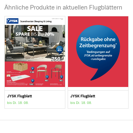
Ähnliche Produkte in aktuellen Flugblättern
JYSK Flugblatt
JYSK Flugblatt
bis Di. 18. 08.
bis Di. 18. 08.