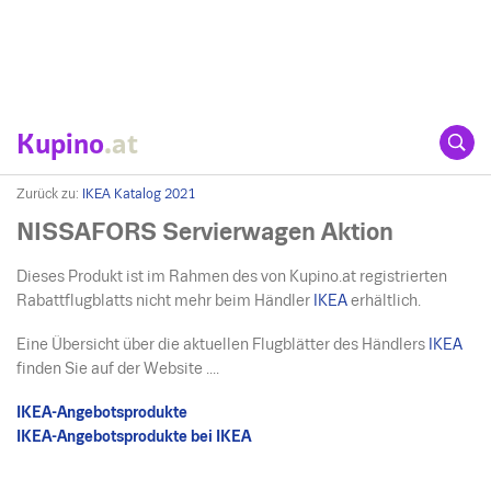
Kupino
.at
Zurück zu:
IKEA Katalog 2021
NISSAFORS Servierwagen Aktion
Dieses Produkt ist im Rahmen des von Kupino.at registrierten
Rabattflugblatts nicht mehr beim Händler
IKEA
erhältlich.
Eine Übersicht über die aktuellen Flugblätter des Händlers
IKEA
finden Sie auf der Website ....
IKEA-Angebotsprodukte
IKEA-Angebotsprodukte bei IKEA