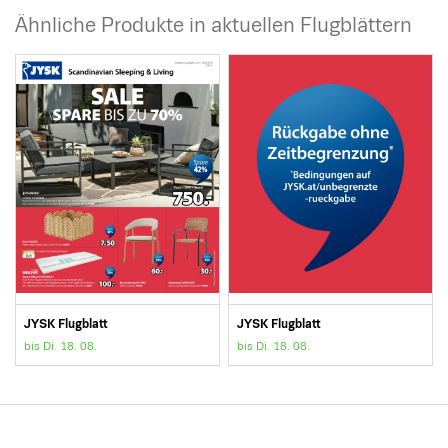
Ähnliche Produkte in aktuellen Flugblättern
JYSK Flugblatt
JYSK Flugblatt
bis Di. 18. 08.
bis Di. 18. 08.