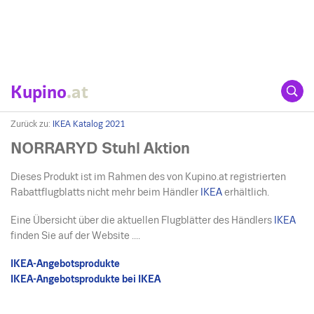
Kupino
.at
Zurück zu:
IKEA Katalog 2021
NORRARYD Stuhl Aktion
Dieses Produkt ist im Rahmen des von Kupino.at registrierten
Rabattflugblatts nicht mehr beim Händler
IKEA
erhältlich.
Eine Übersicht über die aktuellen Flugblätter des Händlers
IKEA
finden Sie auf der Website ....
IKEA-Angebotsprodukte
IKEA-Angebotsprodukte bei IKEA