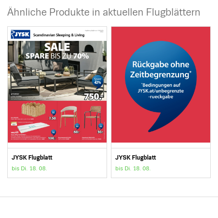
Ähnliche Produkte in aktuellen Flugblättern
JYSK Flugblatt
JYSK Flugblatt
bis Di. 18. 08.
bis Di. 18. 08.