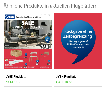
Ähnliche Produkte in aktuellen Flugblättern
JYSK Flugblatt
JYSK Flugblatt
bis Di. 18. 08.
bis Di. 18. 08.