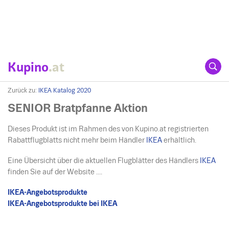
Kupino
.at
Zurück zu:
IKEA Katalog 2020
SENIOR Bratpfanne Aktion
Dieses Produkt ist im Rahmen des von Kupino.at registrierten
Rabattflugblatts nicht mehr beim Händler
IKEA
erhältlich.
Eine Übersicht über die aktuellen Flugblätter des Händlers
IKEA
finden Sie auf der Website ....
IKEA-Angebotsprodukte
IKEA-Angebotsprodukte bei IKEA