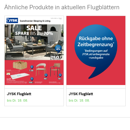
Ähnliche Produkte in aktuellen Flugblättern
JYSK Flugblatt
JYSK Flugblatt
bis Di. 18. 08.
bis Di. 18. 08.