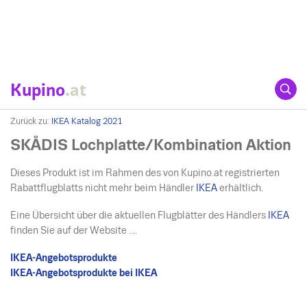
Kupino
.at
Zurück zu:
IKEA Katalog 2021
SKÅDIS Lochplatte/Kombination Aktion
Dieses Produkt ist im Rahmen des von Kupino.at registrierten
Rabattflugblatts nicht mehr beim Händler
IKEA
erhältlich.
Eine Übersicht über die aktuellen Flugblätter des Händlers
IKEA
finden Sie auf der Website ....
IKEA-Angebotsprodukte
IKEA-Angebotsprodukte bei IKEA