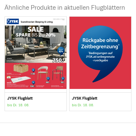
Ähnliche Produkte in aktuellen Flugblättern
JYSK Flugblatt
JYSK Flugblatt
bis Di. 18. 08.
bis Di. 18. 08.