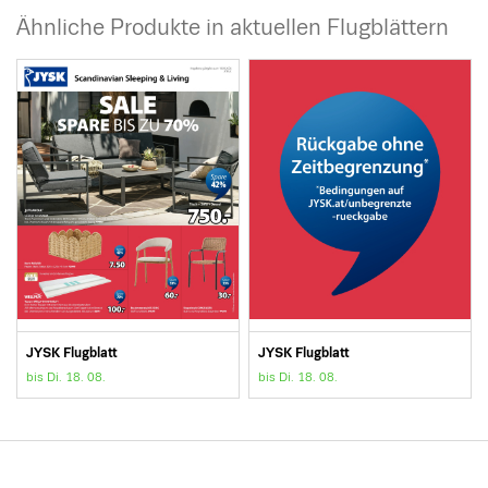
Ähnliche Produkte in aktuellen Flugblättern
JYSK Flugblatt
JYSK Flugblatt
bis Di. 18. 08.
bis Di. 18. 08.