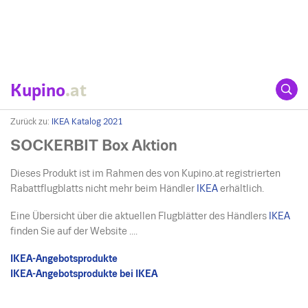
Kupino
.at
Zurück zu:
IKEA Katalog 2021
SOCKERBIT Box Aktion
Dieses Produkt ist im Rahmen des von Kupino.at registrierten
Rabattflugblatts nicht mehr beim Händler
IKEA
erhältlich.
Eine Übersicht über die aktuellen Flugblätter des Händlers
IKEA
finden Sie auf der Website ....
IKEA-Angebotsprodukte
IKEA-Angebotsprodukte bei IKEA