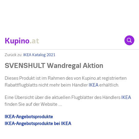
Kupino
.at
Zurück zu:
IKEA Katalog 2021
SVENSHULT Wandregal Aktion
Dieses Produkt ist im Rahmen des von Kupino.at registrierten
Rabattflugblatts nicht mehr beim Händler
IKEA
erhältlich.
Eine Übersicht über die aktuellen Flugblätter des Händlers
IKEA
finden Sie auf der Website ....
IKEA-Angebotsprodukte
IKEA-Angebotsprodukte bei IKEA