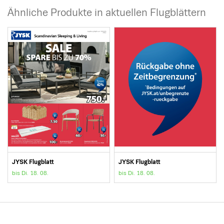
Ähnliche Produkte in aktuellen Flugblättern
JYSK Flugblatt
JYSK Flugblatt
bis Di. 18. 08.
bis Di. 18. 08.