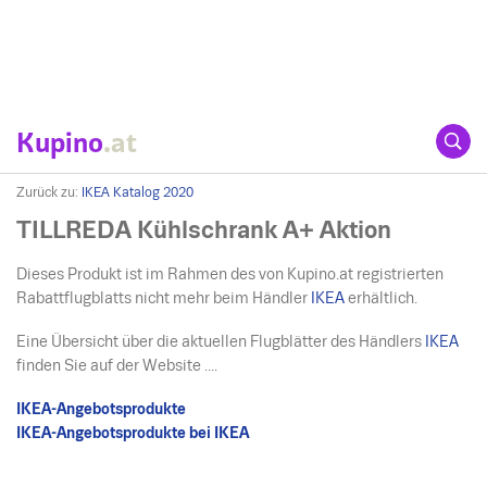
Kupino
.at
Zurück zu:
IKEA Katalog 2020
TILLREDA Kühlschrank A+ Aktion
Dieses Produkt ist im Rahmen des von Kupino.at registrierten
Rabattflugblatts nicht mehr beim Händler
IKEA
erhältlich.
Eine Übersicht über die aktuellen Flugblätter des Händlers
IKEA
finden Sie auf der Website ....
IKEA-Angebotsprodukte
IKEA-Angebotsprodukte bei IKEA