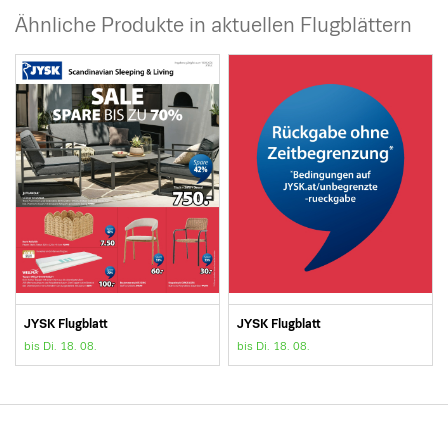
Ähnliche Produkte in aktuellen Flugblättern
JYSK Flugblatt
JYSK Flugblatt
bis Di. 18. 08.
bis Di. 18. 08.