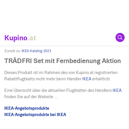
Kupino
.at
Zurück zu:
IKEA Katalog 2021
TRÅDFRI Set mit Fernbedienung Aktion
Dieses Produkt ist im Rahmen des von Kupino.at registrierten
Rabattflugblatts nicht mehr beim Händler
IKEA
erhältlich.
Eine Übersicht über die aktuellen Flugblätter des Händlers
IKEA
finden Sie auf der Website ....
IKEA-Angebotsprodukte
IKEA-Angebotsprodukte bei IKEA