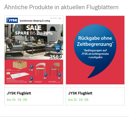
Ähnliche Produkte in aktuellen Flugblättern
JYSK Flugblatt
JYSK Flugblatt
bis Di. 18. 08.
bis Di. 18. 08.