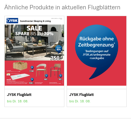
Ähnliche Produkte in aktuellen Flugblättern
JYSK Flugblatt
JYSK Flugblatt
bis Di. 18. 08.
bis Di. 18. 08.