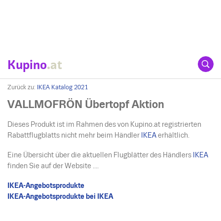
Kupino
.at
Zurück zu:
IKEA Katalog 2021
VALLMOFRÖN Übertopf Aktion
Dieses Produkt ist im Rahmen des von Kupino.at registrierten
Rabattflugblatts nicht mehr beim Händler
IKEA
erhältlich.
Eine Übersicht über die aktuellen Flugblätter des Händlers
IKEA
finden Sie auf der Website ....
IKEA-Angebotsprodukte
IKEA-Angebotsprodukte bei IKEA