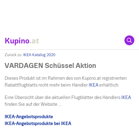
Kupino
.at
Zurück zu:
IKEA Katalog 2020
VARDAGEN Schüssel Aktion
Dieses Produkt ist im Rahmen des von Kupino.at registrierten
Rabattflugblatts nicht mehr beim Händler
IKEA
erhältlich.
Eine Übersicht über die aktuellen Flugblätter des Händlers
IKEA
finden Sie auf der Website ....
IKEA-Angebotsprodukte
IKEA-Angebotsprodukte bei IKEA