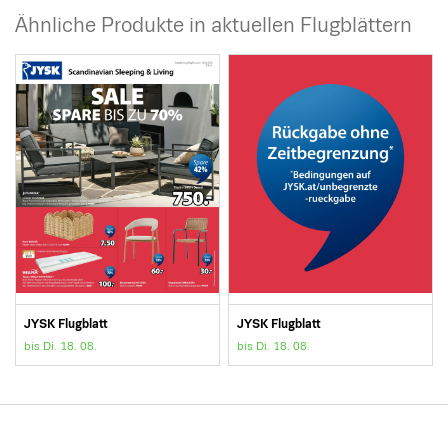
Ähnliche Produkte in aktuellen Flugblättern
JYSK Flugblatt
JYSK Flugblatt
bis Di. 18. 08.
bis Di. 18. 08.