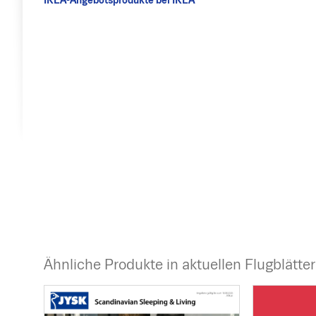
IKEA-Angebotsprodukte bei IKEA
Ähnliche Produkte in aktuellen Flugblätte