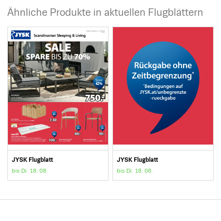
Ähnliche Produkte in aktuellen Flugblättern
JYSK Flugblatt
JYSK Flugblatt
bis Di. 18. 08.
bis Di. 18. 08.