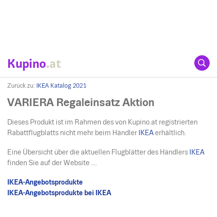
Kupino
.at
Zurück zu:
IKEA Katalog 2021
VARIERA Regaleinsatz Aktion
Dieses Produkt ist im Rahmen des von Kupino.at registrierten
Rabattflugblatts nicht mehr beim Händler
IKEA
erhältlich.
Eine Übersicht über die aktuellen Flugblätter des Händlers
IKEA
finden Sie auf der Website ....
IKEA-Angebotsprodukte
IKEA-Angebotsprodukte bei IKEA