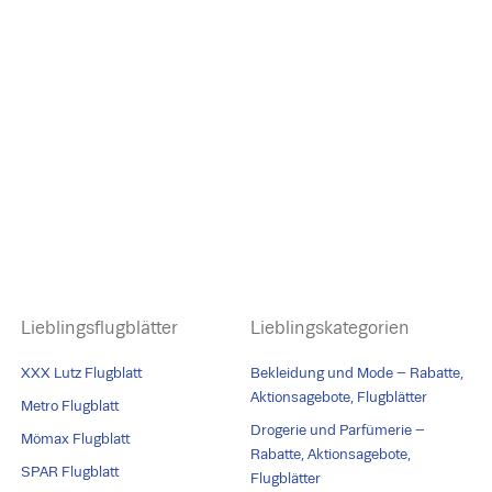
Lieblingsflugblätter
Lieblingskategorien
XXX Lutz Flugblatt
Bekleidung und Mode – Rabatte,
Aktionsagebote, Flugblätter
Metro Flugblatt
Drogerie und Parfümerie –
Mömax Flugblatt
Rabatte, Aktionsagebote,
SPAR Flugblatt
Flugblätter