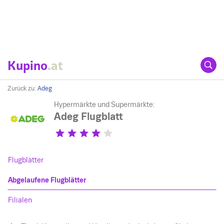
Kupino
.at
Zurück zu:
Adeg
Hypermärkte und Supermärkte:
Adeg Flugblatt
Flugblätter
Abgelaufene Flugblätter
Filialen