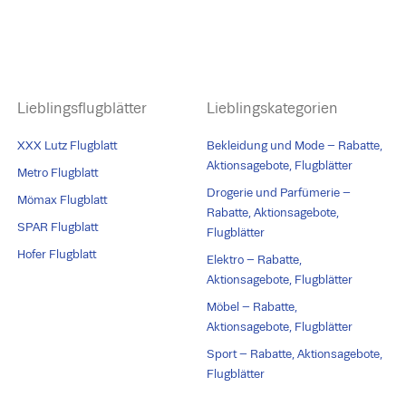
Lieblingsflugblätter
Lieblingskategorien
XXX Lutz Flugblatt
Bekleidung und Mode – Rabatte,
Aktionsagebote, Flugblätter
Metro Flugblatt
Drogerie und Parfümerie –
Mömax Flugblatt
Rabatte, Aktionsagebote,
SPAR Flugblatt
Flugblätter
Hofer Flugblatt
Elektro – Rabatte,
Aktionsagebote, Flugblätter
Möbel – Rabatte,
Aktionsagebote, Flugblätter
Sport – Rabatte, Aktionsagebote,
Flugblätter