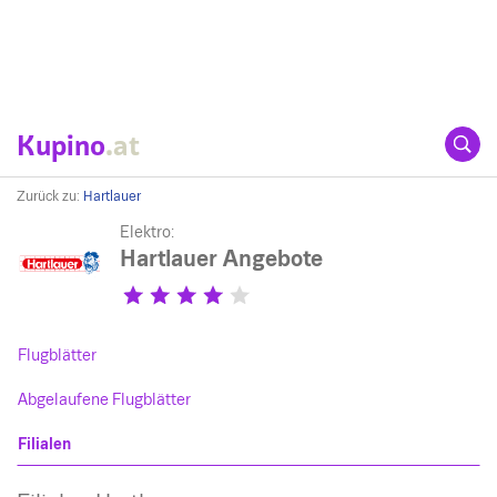
Kupino
.at
Zurück zu:
Hartlauer
Elektro:
Hartlauer Angebote
Flugblätter
Abgelaufene Flugblätter
Filialen