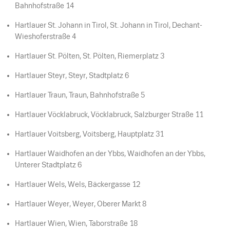
Bahnhofstraße 14
Hartlauer St. Johann in Tirol, St. Johann in Tirol, Dechant-
Wieshoferstraße 4
Hartlauer St. Pölten, St. Pölten, Riemerplatz 3
Hartlauer Steyr, Steyr, Stadtplatz 6
Hartlauer Traun, Traun, Bahnhofstraße 5
Hartlauer Vöcklabruck, Vöcklabruck, Salzburger Straße 11
Hartlauer Voitsberg, Voitsberg, Hauptplatz 31
Hartlauer Waidhofen an der Ybbs, Waidhofen an der Ybbs,
Unterer Stadtplatz 6
Hartlauer Wels, Wels, Bäckergasse 12
Hartlauer Weyer, Weyer, Oberer Markt 8
Hartlauer Wien, Wien, Taborstraße 18