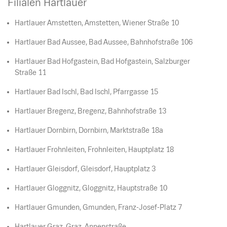
Filialen Hartlauer
Hartlauer Amstetten, Amstetten, Wiener Straße 10
Hartlauer Bad Aussee, Bad Aussee, Bahnhofstraße 106
Hartlauer Bad Hofgastein, Bad Hofgastein, Salzburger
Straße 11
Hartlauer Bad Ischl, Bad Ischl, Pfarrgasse 15
Hartlauer Bregenz, Bregenz, Bahnhofstraße 13
Hartlauer Dornbirn, Dornbirn, Marktstraße 18a
Hartlauer Frohnleiten, Frohnleiten, Hauptplatz 18
Hartlauer Gleisdorf, Gleisdorf, Hauptplatz 3
Hartlauer Gloggnitz, Gloggnitz, Hauptstraße 10
Hartlauer Gmunden, Gmunden, Franz-Josef-Platz 7
Hartlauer Graz, Graz, Annenstraße