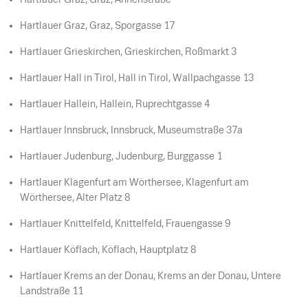
Hartlauer Graz, Graz, Sporgasse 17
Hartlauer Grieskirchen, Grieskirchen, Roßmarkt 3
Hartlauer Hall in Tirol, Hall in Tirol, Wallpachgasse 13
Hartlauer Hallein, Hallein, Ruprechtgasse 4
Hartlauer Innsbruck, Innsbruck, Museumstraße 37a
Hartlauer Judenburg, Judenburg, Burggasse 1
Hartlauer Klagenfurt am Wörthersee, Klagenfurt am
Wörthersee, Alter Platz 8
Hartlauer Knittelfeld, Knittelfeld, Frauengasse 9
Hartlauer Köflach, Köflach, Hauptplatz 8
Hartlauer Krems an der Donau, Krems an der Donau, Untere
Landstraße 11