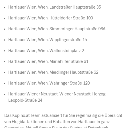
Hartlauer Wien, Wien, Landstraßer Hauptstraße 35
Hartlauer Wien, Wien, Hütteldorfer Straße 100
Hartlauer Wien, Wien, Simmeringer Hauptstraße 96A
Hartlauer Wien, Wien, Wipplingerstraße 15
Hartlauer Wien, Wien, Wallensteinplatz 2
Hartlauer Wien, Wien, Mariahilfer Straße 61
Hartlauer Wien, Wien, Meidlinger Hauptstraße 62
Hartlauer Wien, Wien, Währinger Straße 120
Hartlauer Wiener Neustadt, Wiener Neustadt, Herzog-
Leopold-Straße 24
Das Kupino.at Team aktualisiert für Sie regelmäßig die Übersicht
von Flugblattaktionen und Rabatten von Hartlauer in ganz