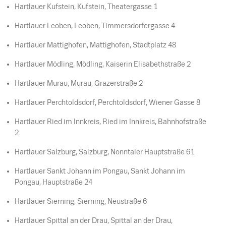
Hartlauer Kufstein, Kufstein, Theatergasse 1
Hartlauer Leoben, Leoben, Timmersdorfergasse 4
Hartlauer Mattighofen, Mattighofen, Stadtplatz 48
Hartlauer Mödling, Mödling, Kaiserin Elisabethstraße 2
Hartlauer Murau, Murau, Grazerstraße 2
Hartlauer Perchtoldsdorf, Perchtoldsdorf, Wiener Gasse 8
Hartlauer Ried im Innkreis, Ried im Innkreis, Bahnhofstraße
2
Hartlauer Salzburg, Salzburg, Nonntaler Hauptstraße 61
Hartlauer Sankt Johann im Pongau, Sankt Johann im
Pongau, Hauptstraße 24
Hartlauer Sierning, Sierning, Neustraße 6
Hartlauer Spittal an der Drau, Spittal an der Drau,