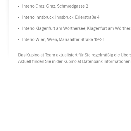
Interio Graz, Graz, Schmiedgasse 2
Interio Innsbruck, Innsbruck, Erlerstraße 4
Interio Klagenfurt am Wörthersee, Klagenfurt am Wörther
Interio Wien, Wien, Mariahilfer Straße 19-21
Das Kupino.at Team aktualisiert für Sie regelmäßig die Übers
Aktuell finden Sie in der Kupino.at Datenbank Informationen ü