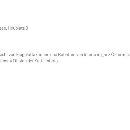
see, Heuplatz 8
icht von Flugblattaktionen und Rabatten von Interio in ganz Österreich
ber 4 Filialen der Kette Interio.