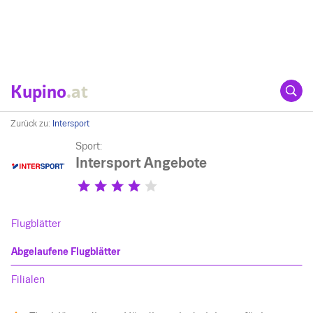
Kupino
.at
Zurück zu:
Intersport
Sport:
Intersport Angebote
Flugblätter
Abgelaufene Flugblätter
Filialen