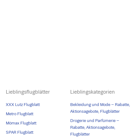
Lieblingsflugblätter
Lieblingskategorien
XXX Lutz Flugblatt
Bekleidung und Mode – Rabatte,
Aktionsagebote, Flugblätter
Metro Flugblatt
Drogerie und Parfümerie –
Mömax Flugblatt
Rabatte, Aktionsagebote,
SPAR Flugblatt
Flugblätter