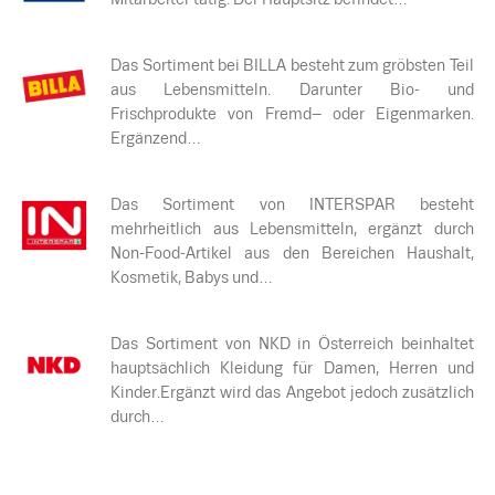
Das Sortiment bei BILLA besteht zum gröbsten Teil
aus Lebensmitteln. Darunter Bio- und
Frischprodukte von Fremd– oder Eigenmarken.
Ergänzend…
Das Sortiment von INTERSPAR besteht
mehrheitlich aus Lebensmitteln, ergänzt durch
Non-Food-Artikel aus den Bereichen Haushalt,
Kosmetik, Babys und…
Das Sortiment von NKD in Österreich beinhaltet
hauptsächlich Kleidung für Damen, Herren und
Kinder.Ergänzt wird das Angebot jedoch zusätzlich
durch…