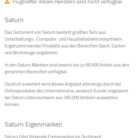
Flugblätter dieses Händlers sind nicht verfügbar.
Saturn
Das Sortiment von Saturn besteht größten Teils aus
Unterhaltungs-, Computer- und Haushaltselektronikartikeln.
Ergänzend werden Produkte aus den Bereichen Sport, Garten
und Werkzeuge angeboten.
In den Saturn Märkten sind jeweils bis zu 60.000 Artikel aus den
genannten Bereichen verfügbar.
Deutlich erweitert wird dieses Angebot allerdings durch die
Onlineprodukte des Unternehmens, wodurch Kunde insgesamt
bei Saturn österreichweit aus 345.000 Artikeln auswählen
können.
Saturn Eigenmarken
Saturn führt folgende Eigenmarken im Sortiment: