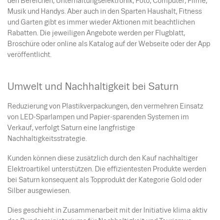
den Bereichen, Unterhaltungselektronik, Foto, Computer, Filme,
Musik und Handys. Aber auch in den Sparten Haushalt, Fitness
und Garten gibt es immer wieder Aktionen mit beachtlichen
Rabatten. Die jeweiligen Angebote werden per Flugblatt,
Broschüre oder online als Katalog auf der Webseite oder der App
veröffentlicht.
Umwelt und Nachhaltigkeit bei Saturn
Reduzierung von Plastikverpackungen, den vermehren Einsatz
von LED-Sparlampen und Papier-sparenden Systemen im
Verkauf, verfolgt Saturn eine langfristige
Nachhaltigkeitsstrategie.
Kunden können diese zusätzlich durch den Kauf nachhaltiger
Elektroartikel unterstützen. Die effizientesten Produkte werden
bei Saturn konsequent als Topprodukt der Kategorie Gold oder
Silber ausgewiesen.
Dies geschieht in Zusammenarbeit mit der Initiative klima aktiv