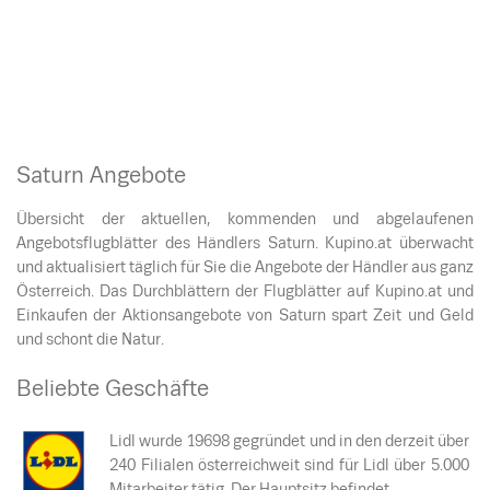
Saturn Angebote
Übersicht der aktuellen, kommenden und abgelaufenen
Angebotsflugblätter des Händlers Saturn. Kupino.at überwacht
und aktualisiert täglich für Sie die Angebote der Händler aus ganz
Österreich. Das Durchblättern der Flugblätter auf Kupino.at und
Einkaufen der Aktionsangebote von Saturn spart Zeit und Geld
und schont die Natur.
Beliebte Geschäfte
Lidl wurde 19698 gegründet und in den derzeit über
240 Filialen österreichweit sind für Lidl über 5.000
Mitarbeiter tätig. Der Hauptsitz befindet…