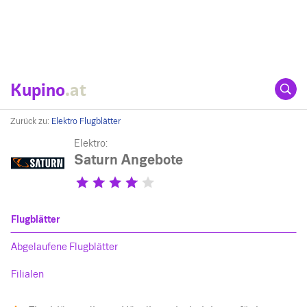
Kupino
.at
Zurück zu:
Elektro Flugblätter
Elektro:
Saturn Angebote
Flugblätter
Abgelaufene Flugblätter
Filialen