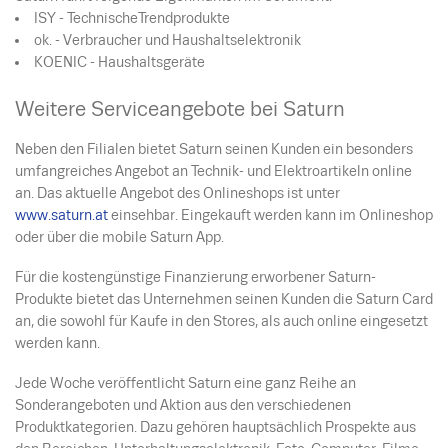
ISY - TechnischeTrendprodukte
ok. - Verbraucher und Haushaltselektronik
KOENIC - Haushaltsgeräte
Weitere Serviceangebote bei Saturn
Neben den Filialen bietet Saturn seinen Kunden ein besonders
umfangreiches Angebot an Technik- und Elektroartikeln online
an. Das aktuelle Angebot des Onlineshops ist unter
www.saturn.at
einsehbar. Eingekauft werden kann im Onlineshop
oder über die mobile Saturn App.
Für die kostengünstige Finanzierung erworbener Saturn-
Produkte bietet das Unternehmen seinen Kunden die Saturn Card
an, die sowohl für Kaufe in den Stores, als auch online eingesetzt
werden kann.
Jede Woche veröffentlicht Saturn eine ganz Reihe an
Sonderangeboten und Aktion aus den verschiedenen
Produktkategorien. Dazu gehören hauptsächlich Prospekte aus