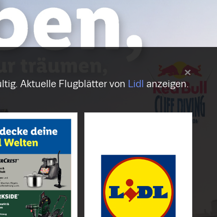
ltig. Aktuelle Flugblätter von
Lidl
anzeigen.