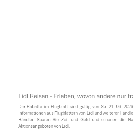
Lidl Reisen - Erleben, wovon andere nur 
Die Rabatte im Flugblatt sind gültig von So. 21. 06. 2026 
Informationen aus Flugblättern von Lidl und weiterer Händler
Händler. Sparen Sie Zeit und Geld und schonen die Nat
Aktionsangeboten von Lidl.