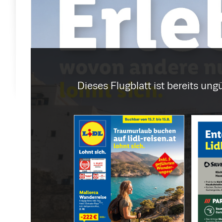
Dieses Flugblatt ist bereits ungü