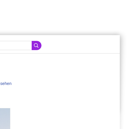
ansehen