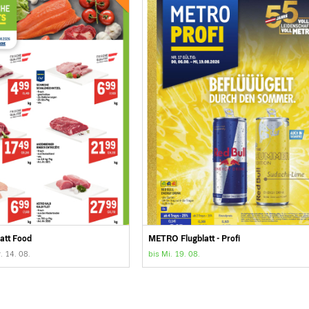
att Food
METRO Flugblatt - Profi
. 14. 08.
bis Mi. 19. 08.