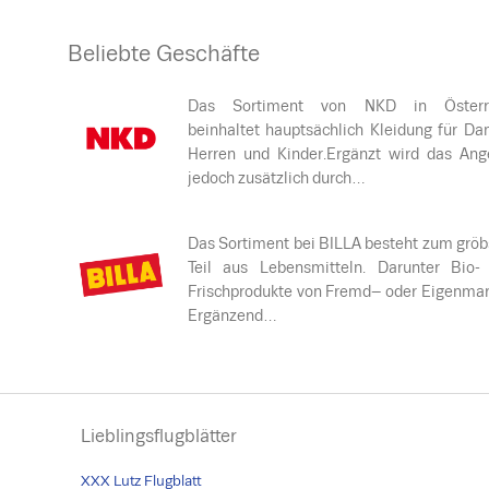
Beliebte Geschäfte
Das Sortiment von NKD in Österr
beinhaltet hauptsächlich Kleidung für Da
Herren und Kinder.Ergänzt wird das Ang
jedoch zusätzlich durch…
Das Sortiment bei BILLA besteht zum gröb
Teil aus Lebensmitteln. Darunter Bio-
Frischprodukte von Fremd– oder Eigenmar
Ergänzend…
Lieblingsflugblätter
XXX Lutz Flugblatt