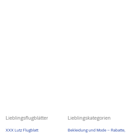
Lieblingsflugblätter
Lieblingskategorien
XXX Lutz Flugblatt
Bekleidung und Mode – Rabatte,