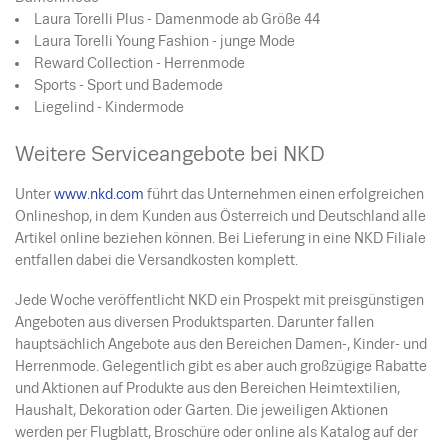
Laura Torelli Plus - Damenmode ab Größe 44
Laura Torelli Young Fashion - junge Mode
Reward Collection - Herrenmode
Sports - Sport und Bademode
Liegelind - Kindermode
Weitere Serviceangebote bei NKD
Unter
www.nkd.com
führt das Unternehmen einen erfolgreichen
Onlineshop, in dem Kunden aus Österreich und Deutschland alle
Artikel online beziehen können. Bei Lieferung in eine NKD Filiale
entfallen dabei die Versandkosten komplett.
Jede Woche veröffentlicht NKD ein Prospekt mit preisgünstigen
Angeboten aus diversen Produktsparten. Darunter fallen
hauptsächlich Angebote aus den Bereichen Damen-, Kinder- und
Herrenmode. Gelegentlich gibt es aber auch großzügige Rabatte
und Aktionen auf Produkte aus den Bereichen Heimtextilien,
Haushalt, Dekoration oder Garten. Die jeweiligen Aktionen
werden per Flugblatt, Broschüre oder online als Katalog auf der