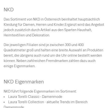
NKD
Das Sortiment von NKD in Österreich beinhaltet hauptsächlich
Kleidung für Damen, Herren und Kinder.Ergänzt wird das Angebot
jedoch zusätzlich durch Artikel aus den Sparten Haushalt,
Heimtextilien und Dekoration.
Die jeweiligen Filialen sind je zwischen 300 und 400
Quadratmeter groß und halten eine breite Auswahl an Produkten
bereit, die übrigens auch rund um die Uhr online bestellt werden
können. Neben zahlreichen Fremdmarken zählen dazu auch
einige Eigenmarken.
NKD Eigenmarken
NKD führt folgende Eigenmarken im Sortiment:
Laura Torelli Classic - Damenmode
Laura Torelli Collection - aktuelle Trends im Bereich
Damenmode