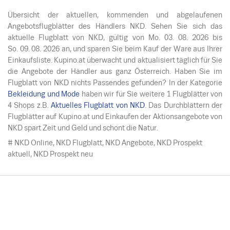
Übersicht der aktuellen, kommenden und abgelaufenen
Angebotsflugblätter des Händlers NKD. Sehen Sie sich das
aktuelle Flugblatt von NKD, gültig von
Mo. 03. 08. 2026
bis
So. 09. 08. 2026
an, und sparen Sie beim Kauf der Ware aus Ihrer
Einkaufsliste. Kupino.at überwacht und aktualisiert täglich für Sie
die Angebote der Händler aus ganz Österreich. Haben Sie im
Flugblatt von NKD nichts Passendes gefunden? In der Kategorie
Bekleidung und Mode
haben wir für Sie weitere 1 Flugblätter von
4 Shops z.B.
Aktuelles Flugblatt von NKD
. Das Durchblättern der
Flugblätter auf Kupino.at und Einkaufen der Aktionsangebote von
NKD spart Zeit und Geld und schont die Natur.
# NKD Online, NKD Flugblatt, NKD Angebote, NKD Prospekt
aktuell, NKD Prospekt neu