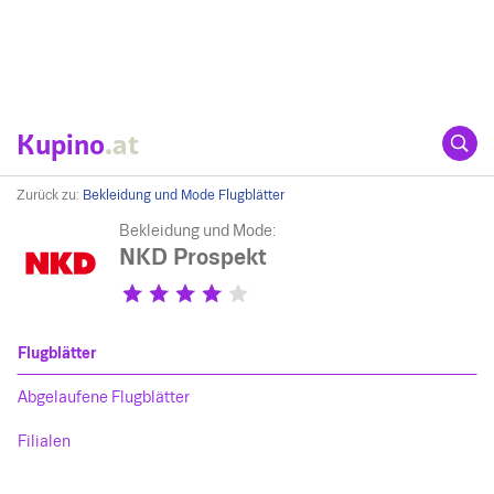
Kupino
.at
Zurück zu:
Bekleidung und Mode Flugblätter
Bekleidung und Mode:
NKD Prospekt
Flugblätter
Abgelaufene Flugblätter
Filialen