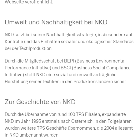
Webseite veröffentlicht.
Umwelt und Nachhaltigkeit bei NKD
NKD setzt bei seiner Nachhaltigkeitsstrategie, insbesondere auf
Kontrolle und das Einhalten sozialer und ökologischer Standards
bei der Textilproduktion.
Durch die Mitgliedsschaft bei BEPI (Business Environmental
Performance Initiative) und BSCI (Business Social Compliance
Initiative) stellt NKD eine sozial und umweltverträgliche
Herstellung seiner Textilien in den Produktionsländern sicher.
Zur Geschichte von NKD
Durch die Übernahme von rund 100 TPS Filialen, expandierte
NKD im Jahr 1995 erstmals nach Österreich. In den Folgejahren
wurden weitere TPS Geschäfte übernommen, die 2004 allesamt
in NKD umbenannt wurden.