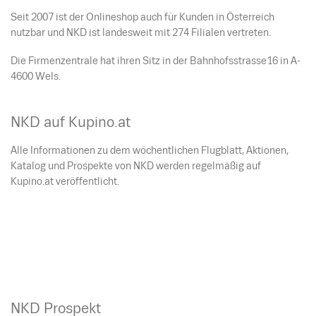
Seit 2007 ist der Onlineshop auch für Kunden in Österreich
nutzbar und NKD ist landesweit mit 274 Filialen vertreten.
Die Firmenzentrale hat ihren Sitz in der Bahnhofsstrasse16 in A-
4600 Wels.
NKD auf Kupino.at
Alle Informationen zu dem wöchentlichen Flugblatt, Aktionen,
Katalog und Prospekte von NKD werden regelmäßig auf
Kupino.at veröffentlicht.
NKD Prospekt