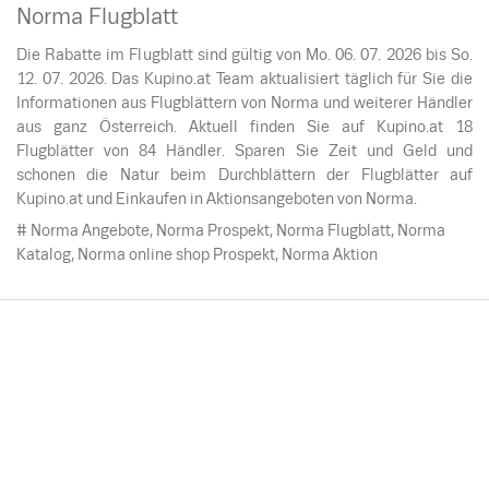
Norma Flugblatt
Die Rabatte im Flugblatt sind gültig von Mo. 06. 07. 2026 bis So.
12. 07. 2026. Das Kupino.at Team aktualisiert täglich für Sie die
Informationen aus Flugblättern von Norma und weiterer Händler
aus ganz Österreich. Aktuell finden Sie auf Kupino.at 18
Flugblätter von 84 Händler. Sparen Sie Zeit und Geld und
schonen die Natur beim Durchblättern der Flugblätter auf
Kupino.at und Einkaufen in Aktionsangeboten von Norma.
# Norma Angebote, Norma Prospekt, Norma Flugblatt, Norma
Katalog, Norma online shop Prospekt, Norma Aktion