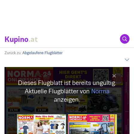
Kupino
.at
Zurück zu:
Abgelaufene Flugblätter
Dieses Flugblatt ist bereits ungültig.
Aktuelle Flugblätter von
Norma
anzeigen.