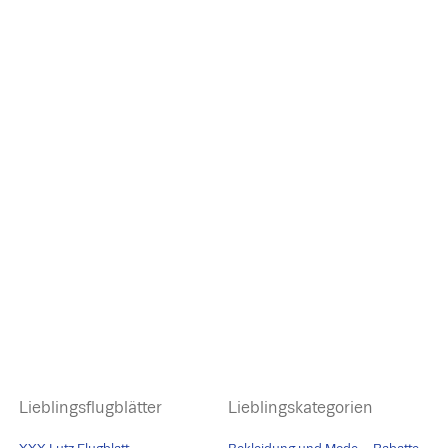
Lieblingsflugblätter
Lieblingskategorien