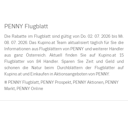
PENNY Flugblatt
Die Rabatte im Flugblatt sind gültig von Do. 02. 07. 2026 bis Mi.
08. 07. 2026. Das Kupino.at Team aktualisiert täglich für Sie die
Informationen aus Flugblättern von PENNY und weiterer Händler
aus ganz Österreich. Aktuell finden Sie auf Kupino.at 15
Flugblätter von 84 Händler. Sparen Sie Zeit und Geld und
schonen die Natur beim Durchblättern der Flugblätter auf
Kupino.at und Einkaufen in Aktionsangeboten von PENNY.
# PENNY Flugblatt, PENNY Prospekt, PENNY Aktionen, PENNY
Markt, PENNY Online