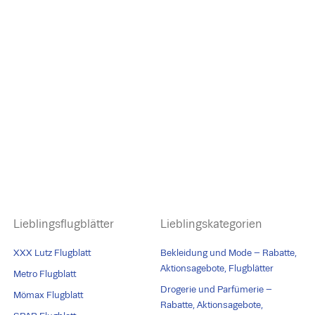
Lieblingsflugblätter
Lieblingskategorien
XXX Lutz Flugblatt
Bekleidung und Mode – Rabatte,
Aktionsagebote, Flugblätter
Metro Flugblatt
Drogerie und Parfümerie –
Mömax Flugblatt
Rabatte, Aktionsagebote,